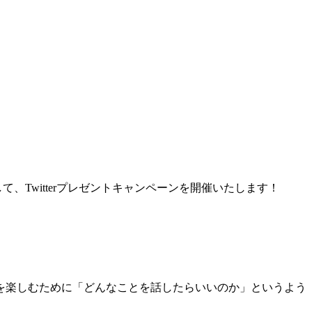
、Twitterプレゼントキャンペーンを開催いたします！
を楽しむために「どんなことを話したらいいのか」というよう