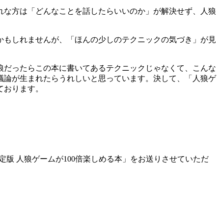
れな方は「どんなことを話したらいいのか」が解決せず、人狼
かもしれませんが、「ほんの少しのテクニックの気づき」が見
狼だったらこの本に書いてあるテクニックじゃなくて、こんな
議論が生まれたらうれしいと思っています。決して、「人狼ゲ
ております。
版 人狼ゲームが100倍楽しめる本」をお送りさせていただ