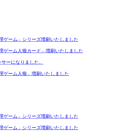
心理ゲーム」シリーズ増刷いたしました
心理ゲーム人狼カード」増刷いたしました
ポンサーになりました。
心理ゲーム人狼」増刷いたしました
心理ゲーム」シリーズ増刷いたしました
心理ゲーム」シリーズ増刷いたしました