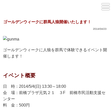
ゴールデンウィークに群馬人狼開催いたします！
2014/04/23
ゴールデンウィークに人狼を群馬で体験できるイベント開
催します！
イベント概要
日 時：2014/5/4(日) 13:30～18:00
会 場：前橋プラザ元気２１ ３F 前橋市民活動支援セ
ンター
料 金：500円