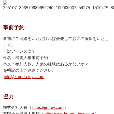
事前予約
事前にご連絡をいただければ優先してお席の確保をいたし
ます。
下記アドレスにて
件名：群馬人狼事前予約
本文：参加人数、人狼の経験はあるかないか？
を明記の上ご連絡ください。
info@kuroda-toys.com
協力
株式会社人狼（
https://jinraw.com
）
有限会社黒田人形店（
http://www.kuroda-toys.com
）