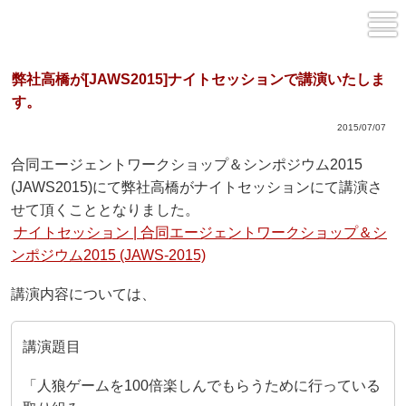
弊社高橋が[JAWS2015]ナイトセッションで講演いたしま
す。
2015/07/07
合同エージェントワークショップ＆シンポジウム2015
(JAWS2015)にて弊社高橋がナイトセッションにて講演さ
せて頂くこととなりました。
ナイトセッション | 合同エージェントワークショップ＆シ
ンポジウム2015 (JAWS-2015)
講演内容については、
講演題目
「人狼ゲームを100倍楽しんでもらうために行っている