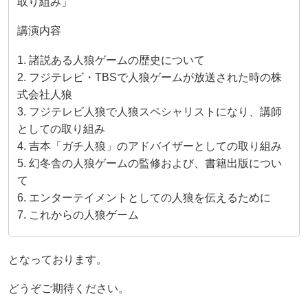
取り組み」
講演内容
1. 諸説ある人狼ゲームの歴史について
2. フジテレビ・TBSで人狼ゲームが放送された時の株
式会社人狼
3. フジテレビ人狼で人狼スペシャリストになり、講師
としての取り組み
4. 吉本「ガチ人狼」のアドバイザーとしての取り組み
5. 幻冬舎の人狼ゲームの監修および、書籍出版につい
て
6. エンターテイメントとしての人狼を伝えるために
7. これからの人狼ゲーム
となっております。
どうぞご期待ください。