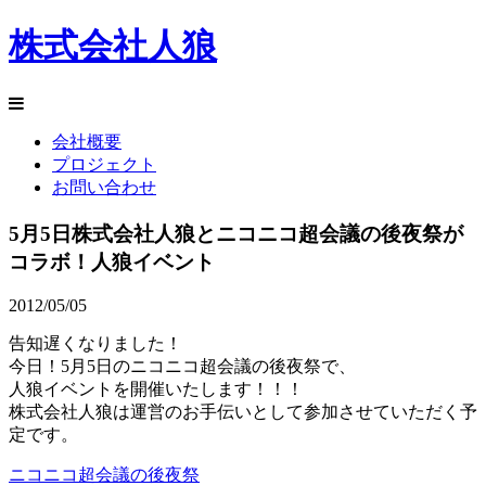
株式会社人狼
会社概要
プロジェクト
お問い合わせ
5月5日株式会社人狼とニコニコ超会議の後夜祭が
コラボ！人狼イベント
2012/05/05
告知遅くなりました！
今日！5月5日のニコニコ超会議の後夜祭で、
人狼イベントを開催いたします！！！
株式会社人狼は運営のお手伝いとして参加させていただく予
定です。
ニコニコ超会議の後夜祭