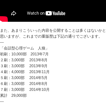
また、あまりこういった内容を公開することは多くはないかと
思いますが、これまでの重版歴は下記の通りでございます。
—
「会話型心理ゲーム 人狼」
初刷：10,000部 2013年7月
２刷：3,000部 2013年8月
３刷：3,000部 2013年9月
４刷：4,000部 2013年11月
５刷：3,000部 2014年5月
６刷：3,000部 2014年8月
７刷：3,000部 2014年10月
累計 29,000部
—