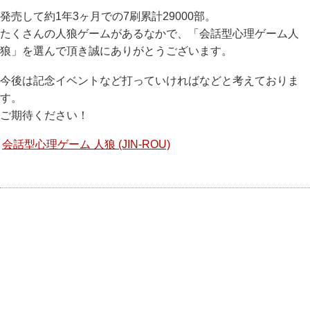
発売して約1年3ヶ月での7刷累計29000部。
たくさんの人狼ゲームがあるなかで、「会話型心理ゲーム人
狼」を選んで頂き誠にありがとうございます。
今後は記念イベントなど打っていければなどと考えておりま
す。
ご期待ください！
会話型心理ゲーム 人狼 (JIN-ROU)