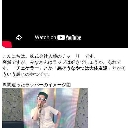
こんにちは。株式会社人狼のチャーリーです。
突然ですが、みなさんはラップは好きでしょうか。あれで
す、「
チェケラー
」とか「
悪そうなやつは大体友達
」とかそ
ういう感じのやつです。
※間違ったラッパーのイメージ図